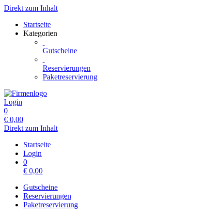
Direkt zum Inhalt
Startseite
Kategorien
Gutscheine
Reservierungen
Paketreservierung
Login
0
€
0,00
Direkt zum Inhalt
Startseite
Login
0
€
0,00
Gutscheine
Reservierungen
Paketreservierung