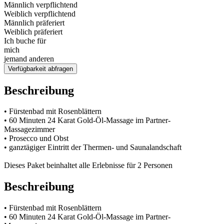
Männlich verpflichtend
Weiblich verpflichtend
Männlich präferiert
Weiblich präferiert
Ich buche für
mich
jemand anderen
Verfügbarkeit abfragen
Beschreibung
• Fürstenbad mit Rosenblättern
• 60 Minuten 24 Karat Gold-Öl-Massage im Partner-
Massagezimmer
• Prosecco und Obst
• ganztägiger Eintritt der Thermen- und Saunalandschaft
Dieses Paket beinhaltet alle Erlebnisse für 2 Personen
Beschreibung
• Fürstenbad mit Rosenblättern
• 60 Minuten 24 Karat Gold-Öl-Massage im Partner-