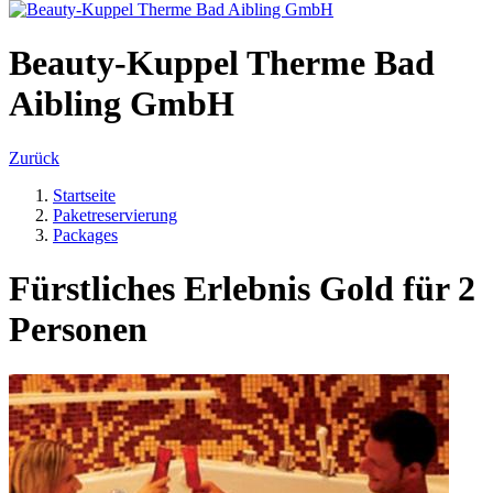
Beauty-Kuppel Therme Bad
Aibling GmbH
Zurück
Startseite
Paketreservierung
Packages
Fürstliches Erlebnis Gold für 2
Personen