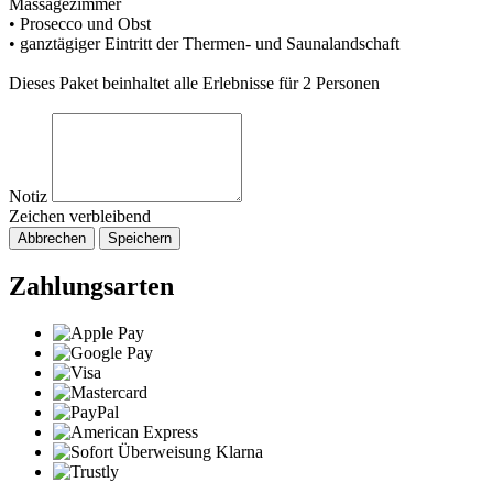
Massagezimmer
• Prosecco und Obst
• ganztägiger Eintritt der Thermen- und Saunalandschaft
Dieses Paket beinhaltet alle Erlebnisse für 2 Personen
Notiz
Zeichen verbleibend
Abbrechen
Speichern
Zahlungsarten