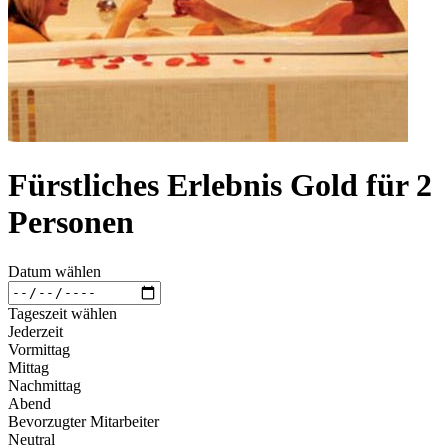
Fürstliches Erlebnis Gold für 2
Personen
Datum wählen
Tageszeit wählen
Jederzeit
Vormittag
Mittag
Nachmittag
Abend
Bevorzugter Mitarbeiter
Neutral