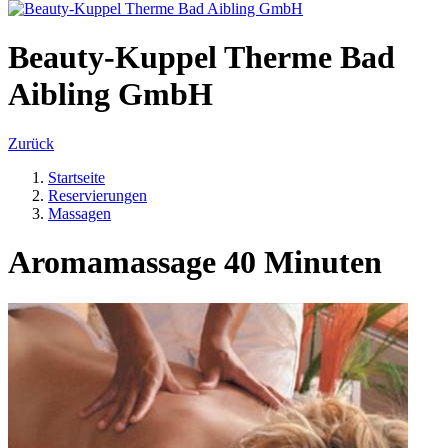
Beauty-Kuppel Therme Bad
Aibling GmbH
Zurück
Startseite
Reservierungen
Massagen
Aromamassage 40 Minuten