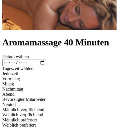
Aromamassage 40 Minuten
Datum wählen
Tageszeit wählen
Jederzeit
Vormittag
Mittag
Nachmittag
Abend
Bevorzugter Mitarbeiter
Neutral
Männlich verpflichtend
Weiblich verpflichtend
Männlich präferiert
Weiblich präferiert