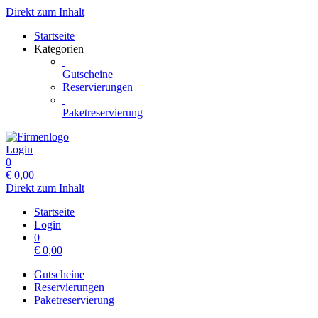
Direkt zum Inhalt
Startseite
Kategorien
Gutscheine
Reservierungen
Paketreservierung
Login
0
€
0,00
Direkt zum Inhalt
Startseite
Login
0
€
0,00
Gutscheine
Reservierungen
Paketreservierung