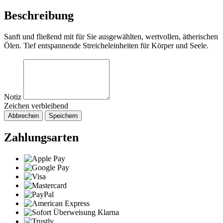
Beschreibung
Sanft und fließend mit für Sie ausgewählten, wertvollen, ätherischen
Ölen. Tief entspannende Streicheleinheiten für Körper und Seele.
Notiz
Zeichen verbleibend
Abbrechen
Speichern
Zahlungsarten