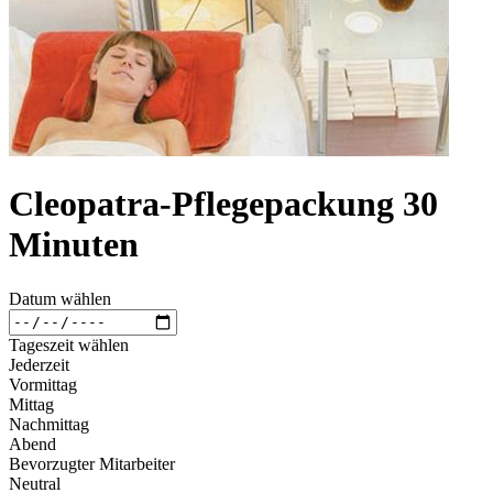
Cleopatra-Pflegepackung 30
Minuten
Datum wählen
Tageszeit wählen
Jederzeit
Vormittag
Mittag
Nachmittag
Abend
Bevorzugter Mitarbeiter
Neutral