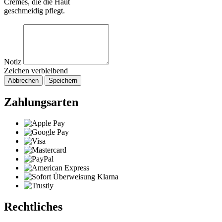
Cremes, die die Haut
geschmeidig pflegt.
Notiz
Zeichen verbleibend
Abbrechen
Speichern
Zahlungsarten
Rechtliches