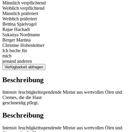
Männlich verpflichtend
Weiblich verpflichtend
Männlich präferiert
Weiblich präferiert
Bettina Spielvogel
Rajae Hachadi
Sukanya Nordmann
Berger Martina
Christine Hohenleitner
Ich buche für
mich
jemand anderen
Verfügbarkeit abfragen
Beschreibung
Intensiv feuchtigkeitsspendende Mixtur aus wertvollen Ölen und
Cremes, die die Haut
geschmeidig pflegt.
Beschreibung
Intensiv feuchtigkeitsspendende Mixtur aus wertvollen Ölen und