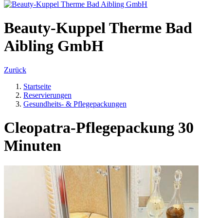
Beauty-Kuppel Therme Bad
Aibling GmbH
Zurück
Startseite
Reservierungen
Gesundheits- & Pflegepackungen
Cleopatra-Pflegepackung 30
Minuten