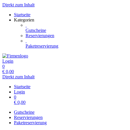
Direkt zum Inhalt
Startseite
Kategorien
Gutscheine
Reservierungen
Paketreservierung
Login
0
€
0,00
Direkt zum Inhalt
Startseite
Login
0
€
0,00
Gutscheine
Reservierungen
Paketreservierung