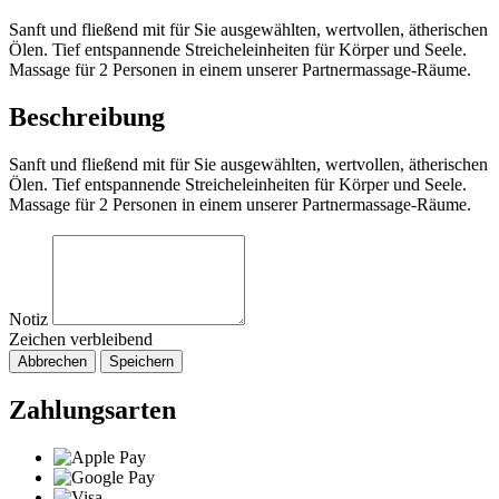
Sanft und fließend mit für Sie ausgewählten, wertvollen, ätherischen
Ölen. Tief entspannende Streicheleinheiten für Körper und Seele.
Massage für 2 Personen in einem unserer Partnermassage-Räume.
Beschreibung
Sanft und fließend mit für Sie ausgewählten, wertvollen, ätherischen
Ölen. Tief entspannende Streicheleinheiten für Körper und Seele.
Massage für 2 Personen in einem unserer Partnermassage-Räume.
Notiz
Zeichen verbleibend
Abbrechen
Speichern
Zahlungsarten