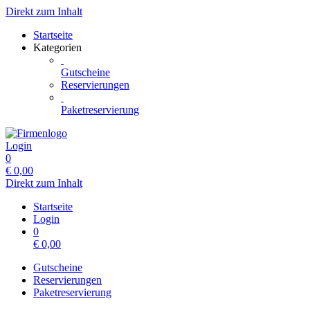
Direkt zum Inhalt
Startseite
Kategorien
Gutscheine
Reservierungen
Paketreservierung
Login
0
€
0,00
Direkt zum Inhalt
Startseite
Login
0
€
0,00
Gutscheine
Reservierungen
Paketreservierung