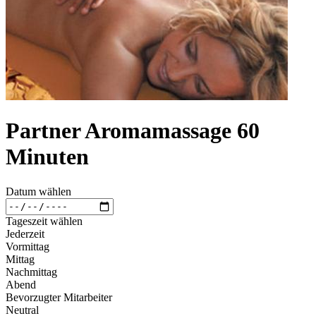
Partner Aromamassage 60
Minuten
Datum wählen
Tageszeit wählen
Jederzeit
Vormittag
Mittag
Nachmittag
Abend
Bevorzugter Mitarbeiter
Neutral