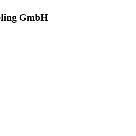
bling GmbH