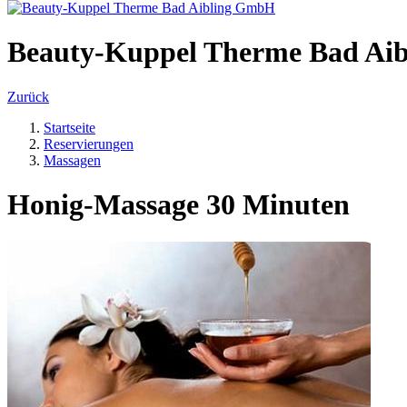
Beauty-Kuppel Therme Bad Ai
Zurück
Startseite
Reservierungen
Massagen
Honig-Massage 30 Minuten