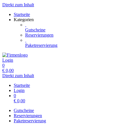
Direkt zum Inhalt
Startseite
Kategorien
Gutscheine
Reservierungen
Paketreservierung
Login
0
€
0,00
Direkt zum Inhalt
Startseite
Login
0
€
0,00
Gutscheine
Reservierungen
Paketreservierung