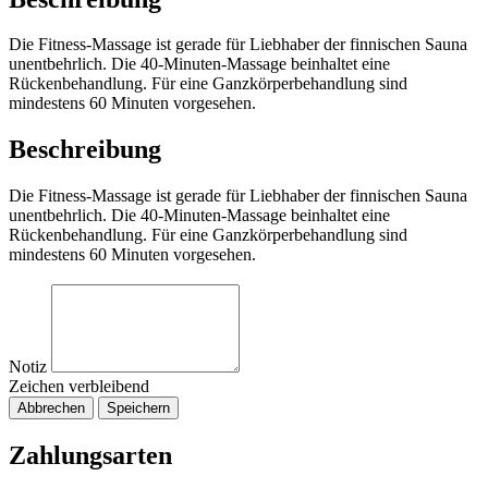
Die Fitness-Massage ist gerade für Liebhaber der finnischen Sauna
unentbehrlich. Die 40-Minuten-Massage beinhaltet eine
Rückenbehandlung. Für eine Ganzkörperbehandlung sind
mindestens 60 Minuten vorgesehen.
Beschreibung
Die Fitness-Massage ist gerade für Liebhaber der finnischen Sauna
unentbehrlich. Die 40-Minuten-Massage beinhaltet eine
Rückenbehandlung. Für eine Ganzkörperbehandlung sind
mindestens 60 Minuten vorgesehen.
Notiz
Zeichen verbleibend
Abbrechen
Speichern
Zahlungsarten