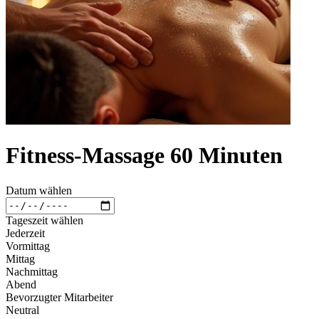
Fitness-Massage 60 Minuten
Datum wählen
Tageszeit wählen
Jederzeit
Vormittag
Mittag
Nachmittag
Abend
Bevorzugter Mitarbeiter
Neutral