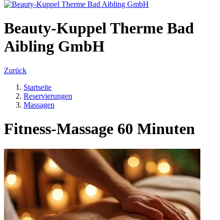
Beauty-Kuppel Therme Bad
Aibling GmbH
Zurück
Startseite
Reservierungen
Massagen
Fitness-Massage 60 Minuten