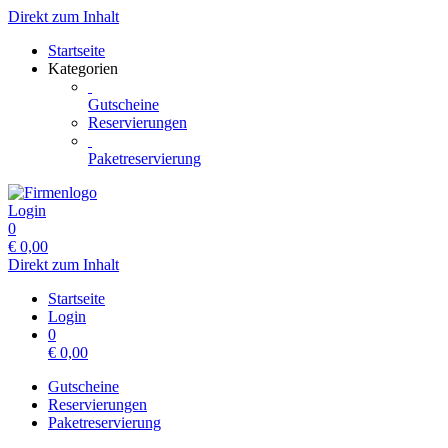
Direkt zum Inhalt
Startseite
Kategorien
Gutscheine
Reservierungen
Paketreservierung
Login
0
€
0,00
Direkt zum Inhalt
Startseite
Login
0
€
0,00
Gutscheine
Reservierungen
Paketreservierung