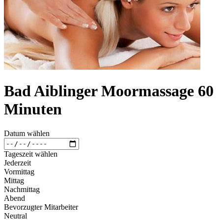
Bad Aiblinger Moormassage 60
Minuten
Datum wählen
Tageszeit wählen
Jederzeit
Vormittag
Mittag
Nachmittag
Abend
Bevorzugter Mitarbeiter
Neutral