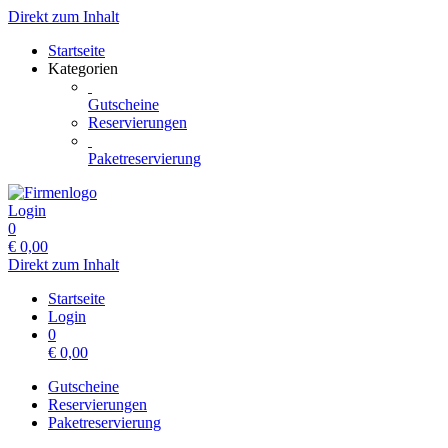
Direkt zum Inhalt
Startseite
Kategorien
Gutscheine
Reservierungen
Paketreservierung
Login
0
€
0,00
Direkt zum Inhalt
Startseite
Login
0
€
0,00
Gutscheine
Reservierungen
Paketreservierung