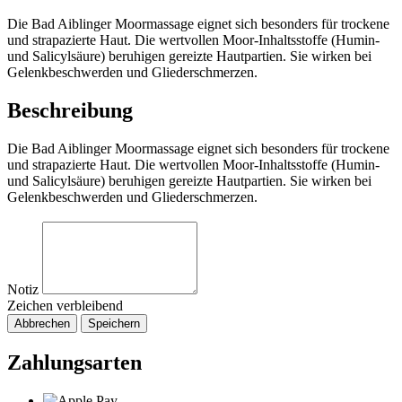
Die Bad Aiblinger Moormassage eignet sich besonders für trockene
und strapazierte Haut. Die wertvollen Moor-Inhaltsstoffe (Humin-
und Salicylsäure) beruhigen gereizte Hautpartien. Sie wirken bei
Gelenkbeschwerden und Gliederschmerzen.
Beschreibung
Die Bad Aiblinger Moormassage eignet sich besonders für trockene
und strapazierte Haut. Die wertvollen Moor-Inhaltsstoffe (Humin-
und Salicylsäure) beruhigen gereizte Hautpartien. Sie wirken bei
Gelenkbeschwerden und Gliederschmerzen.
Notiz
Zeichen verbleibend
Abbrechen
Speichern
Zahlungsarten