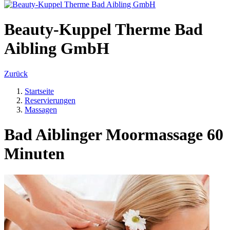
Beauty-Kuppel Therme Bad
Aibling GmbH
Zurück
Startseite
Reservierungen
Massagen
Bad Aiblinger Moormassage 60
Minuten