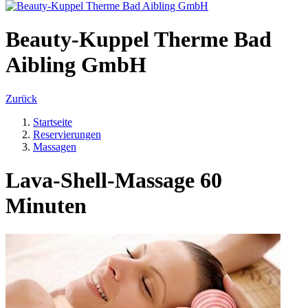
Beauty-Kuppel Therme Bad
Aibling GmbH
Zurück
Startseite
Reservierungen
Massagen
Lava-Shell-Massage 60
Minuten