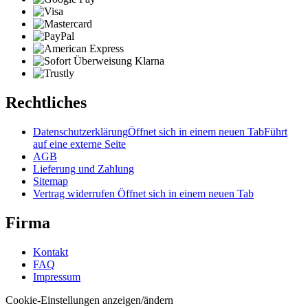
Rechtliches
Datenschutzerklärung
Öffnet sich in einem neuen Tab
Führt
auf eine externe Seite
AGB
Lieferung und Zahlung
Sitemap
Vertrag widerrufen
Öffnet sich in einem neuen Tab
Firma
Kontakt
FAQ
Impressum
Cookie-Einstellungen anzeigen/ändern