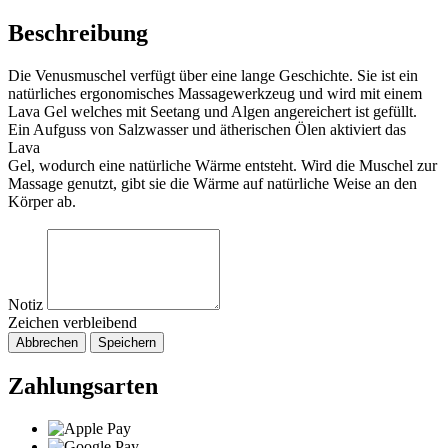
Beschreibung
Die Venusmuschel verfügt über eine lange Geschichte. Sie ist ein
natürliches ergonomisches Massagewerkzeug und wird mit einem
Lava Gel welches mit Seetang und Algen angereichert ist gefüllt.
Ein Aufguss von Salzwasser und ätherischen Ölen aktiviert das
Lava
Gel, wodurch eine natürliche Wärme entsteht. Wird die Muschel zur
Massage genutzt, gibt sie die Wärme auf natürliche Weise an den
Körper ab.
Notiz
Zeichen verbleibend
Abbrechen
Speichern
Zahlungsarten