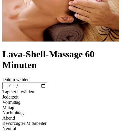
Lava-Shell-Massage 60
Minuten
Datum wählen
Tageszeit wählen
Jederzeit
Vormittag
Mittag
Nachmittag
Abend
Bevorzugter Mitarbeiter
Neutral