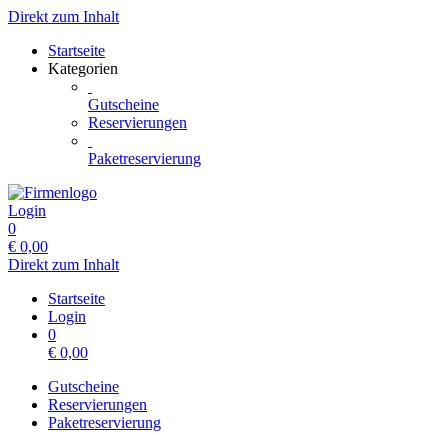
Direkt zum Inhalt
Startseite
Kategorien
Gutscheine
Reservierungen
Paketreservierung
Login
0
€
0,00
Direkt zum Inhalt
Startseite
Login
0
€
0,00
Gutscheine
Reservierungen
Paketreservierung