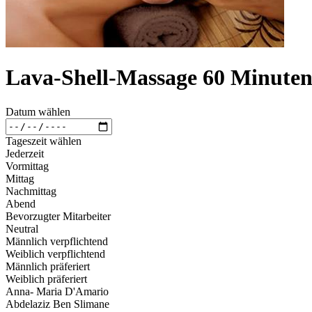
Lava-Shell-Massage 60 Minute
Datum wählen
Tageszeit wählen
Jederzeit
Vormittag
Mittag
Nachmittag
Abend
Bevorzugter Mitarbeiter
Neutral
Männlich verpflichtend
Weiblich verpflichtend
Männlich präferiert
Weiblich präferiert
Anna- Maria D'Amario
Abdelaziz Ben Slimane