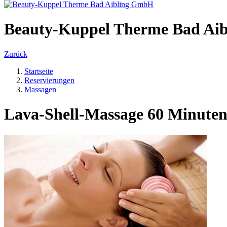
Beauty-Kuppel Therme Bad Ai
Zurück
Startseite
Reservierungen
Massagen
Lava-Shell-Massage 60 Minute