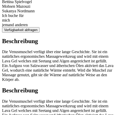
Bettina Spielvogel
Mohsen Mazouzi
Sukanya Nordmann
Ich buche für
mich
jemand anderen
Verfügbarkeit abfragen
Beschreibung
Die Venusmuschel verfügt über eine lange Geschichte. Sie ist ein
natürliches ergonomisches Massagewerkzeug und wird mit einem
Lava Gel welches mit Seetang und Algen angereichert ist gefüllt.
Ein Aufguss von Salzwasser und ätherischen Ölen aktiviert das Lava
Gel, wodurch eine natürliche Wärme entsteht. Wird die Muschel zur
Massage genutzt, gibt sie die Wärme auf natürliche Weise an den
Körper ab.
Beschreibung
Die Venusmuschel verfügt über eine lange Geschichte. Sie ist ein
natürliches ergonomisches Massagewerkzeug und wird mit einem
Lava Gel welches mit Seetang und Algen angereichert ist gefüllt.