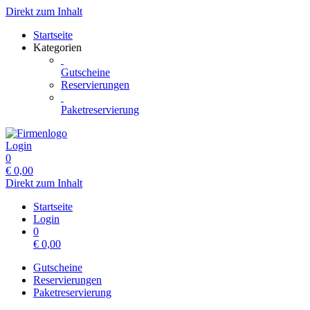
Direkt zum Inhalt
Startseite
Kategorien
Gutscheine
Reservierungen
Paketreservierung
Login
0
€
0,00
Direkt zum Inhalt
Startseite
Login
0
€
0,00
Gutscheine
Reservierungen
Paketreservierung