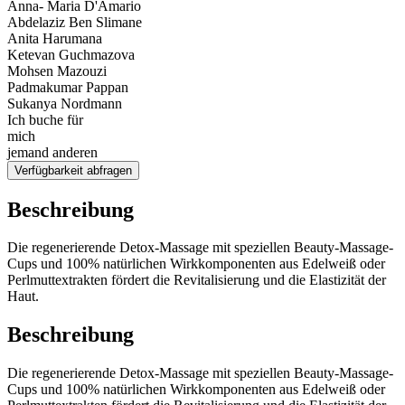
Anna- Maria D'Amario
Abdelaziz Ben Slimane
Anita Harumana
Ketevan Guchmazova
Mohsen Mazouzi
Padmakumar Pappan
Sukanya Nordmann
Ich buche für
mich
jemand anderen
Verfügbarkeit abfragen
Beschreibung
Die regenerierende Detox-Massage mit speziellen Beauty-Massage-
Cups und 100% natürlichen Wirkkomponenten aus Edelweiß oder
Perlmuttextrakten fördert die Revitalisierung und die Elastizität der
Haut.
Beschreibung
Die regenerierende Detox-Massage mit speziellen Beauty-Massage-
Cups und 100% natürlichen Wirkkomponenten aus Edelweiß oder