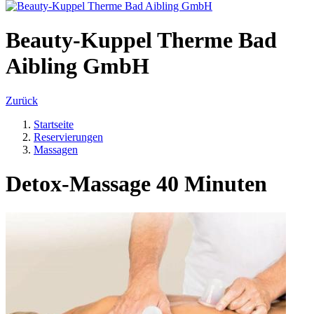
Beauty-Kuppel Therme Bad
Aibling GmbH
Zurück
Startseite
Reservierungen
Massagen
Detox-Massage 40 Minuten