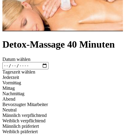
Detox-Massage 40 Minuten
Datum wählen
Tageszeit wählen
Jederzeit
Vormittag
Mittag
Nachmittag
Abend
Bevorzugter Mitarbeiter
Neutral
Männlich verpflichtend
Weiblich verpflichtend
Männlich präferiert
Weiblich präferiert