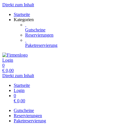
Direkt zum Inhalt
Startseite
Kategorien
Gutscheine
Reservierungen
Paketreservierung
Login
0
€
0,00
Direkt zum Inhalt
Startseite
Login
0
€
0,00
Gutscheine
Reservierungen
Paketreservierung