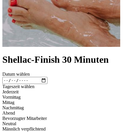
Shellac-Finish 30 Minuten
Datum wählen
Tageszeit wählen
Jederzeit
Vormittag
Mittag
Nachmittag
Abend
Bevorzugter Mitarbeiter
Neutral
Männlich verpflichtend