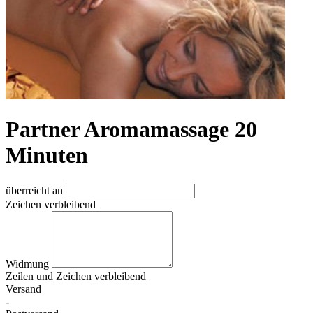
Partner Aromamassage 20
Minuten
überreicht an
Zeichen verbleibend
Widmung
Zeilen und
Zeichen verbleibend
Versand
-