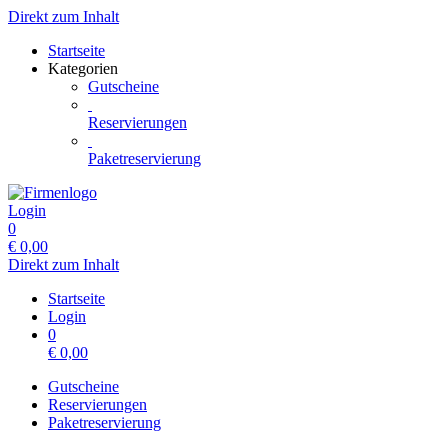
Direkt zum Inhalt
Startseite
Kategorien
Gutscheine
Reservierungen
Paketreservierung
Login
0
€
0,00
Direkt zum Inhalt
Startseite
Login
0
€
0,00
Gutscheine
Reservierungen
Paketreservierung