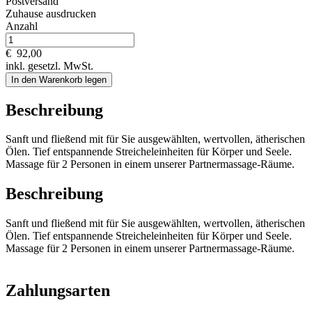
Postversand
Zuhause ausdrucken
Anzahl
€
92,00
inkl. gesetzl. MwSt.
In den Warenkorb legen
Beschreibung
Sanft und fließend mit für Sie ausgewählten, wertvollen, ätherischen
Ölen. Tief entspannende Streicheleinheiten für Körper und Seele.
Massage für 2 Personen in einem unserer Partnermassage-Räume.
Beschreibung
Sanft und fließend mit für Sie ausgewählten, wertvollen, ätherischen
Ölen. Tief entspannende Streicheleinheiten für Körper und Seele.
Massage für 2 Personen in einem unserer Partnermassage-Räume.
Zahlungsarten