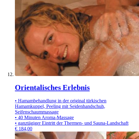
Orientalisches Erlebnis
• Hamambehandlung in der original türkischen
Hamamkuppel, Peeling mit Seidenhandschuh,
Seifenschaummassage
• 40 Minuten Aroma-Massage
• ganztägiger Eintritt der Thermen- und Sauna-Landschaft
€
184,00