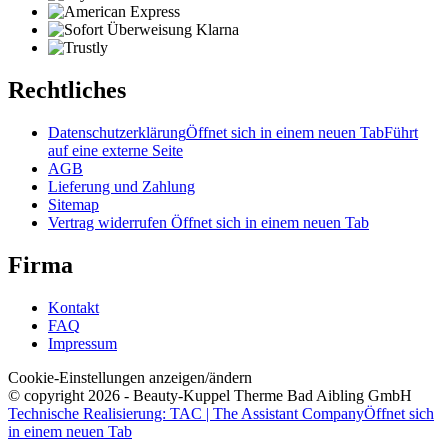
Rechtliches
Datenschutzerklärung
Öffnet sich in einem neuen Tab
Führt
auf eine externe Seite
AGB
Lieferung und Zahlung
Sitemap
Vertrag widerrufen
Öffnet sich in einem neuen Tab
Firma
Kontakt
FAQ
Impressum
Cookie-Einstellungen anzeigen/ändern
© copyright 2026 - Beauty-Kuppel Therme Bad Aibling GmbH
Technische Realisierung: TAC | The Assistant Company
Öffnet sich
in einem neuen Tab