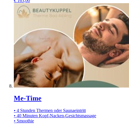
€
163,00
Me-Time
• 4 Stunden Thermen oder Saunaeintritt
• 40 Minuten Kopf-Nacken-Gesichtsmassage
• Smoothie