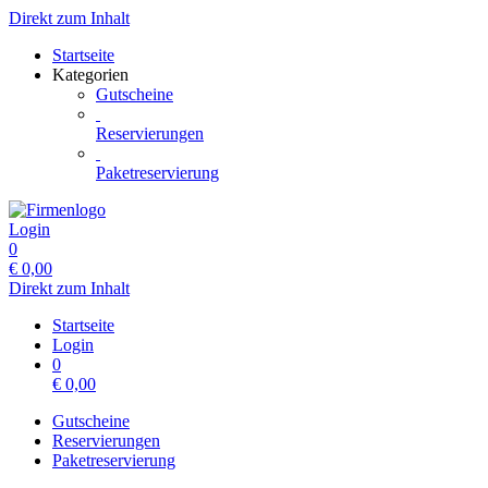
Direkt zum Inhalt
Startseite
Kategorien
Gutscheine
Reservierungen
Paketreservierung
Login
0
€
0,00
Direkt zum Inhalt
Startseite
Login
0
€
0,00
Gutscheine
Reservierungen
Paketreservierung