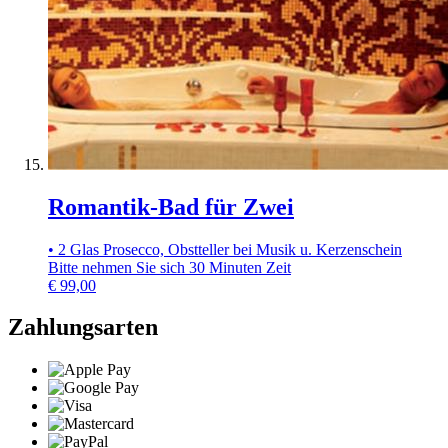
Romantik-Bad für Zwei
• 2 Glas Prosecco, Obstteller bei Musik u. Kerzenschein
Bitte nehmen Sie sich 30 Minuten Zeit
€
99,00
Zahlungsarten