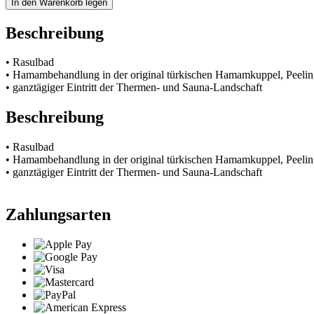
In den Warenkorb legen
Beschreibung
• Rasulbad
• Hamambehandlung in der original türkischen Hamamkuppel, Peeli
• ganztägiger Eintritt der Thermen- und Sauna-Landschaft
Beschreibung
• Rasulbad
• Hamambehandlung in der original türkischen Hamamkuppel, Peeli
• ganztägiger Eintritt der Thermen- und Sauna-Landschaft
Zahlungsarten