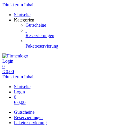
Direkt zum Inhalt
Startseite
Kategorien
Gutscheine
Reservierungen
Paketreservierung
Login
0
€
0,00
Direkt zum Inhalt
Startseite
Login
0
€
0,00
Gutscheine
Reservierungen
Paketreservierung