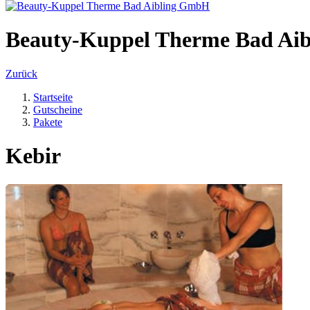
Beauty-Kuppel Therme Bad Ai
Zurück
Startseite
Gutscheine
Pakete
Kebir