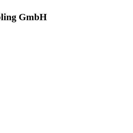
bling GmbH