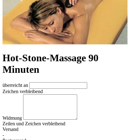
Hot-Stone-Massage 90
Minuten
überreicht an
Zeichen verbleibend
Widmung
Zeilen und
Zeichen verbleibend
Versand
-