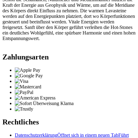
Kraft der Energie aus Geophysik und Wärme, um auf die Meridiane
des Körpers direkt Einfluss zu nehmen. Die warmen Lavasteine
werden auf den Energiepunkten platziert, dort wo Körperfunktionen
gesteuert und beeinflusst werden. Vitale Energien werden
freigesetzt. Sanft über den Körper geführt verleihen die Hot-Stones
ein deutliches Wohlgefühl, eine spürbare Harmonie und einen hohen
Entspannungswert.
Zahlungsarten
Rechtliches
Datenschutzerklärung
Öffnet sich in einem neuen Tab
Führt