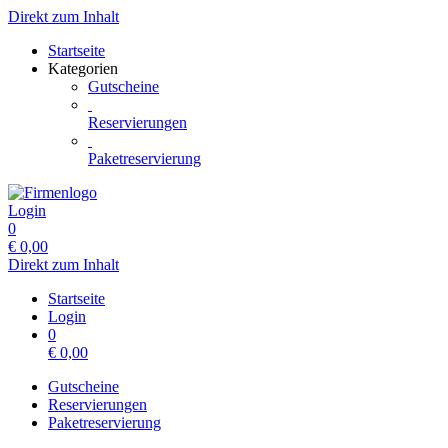
Direkt zum Inhalt
Startseite
Kategorien
Gutscheine
Reservierungen
Paketreservierung
Login
0
€
0,00
Direkt zum Inhalt
Startseite
Login
0
€
0,00
Gutscheine
Reservierungen
Paketreservierung