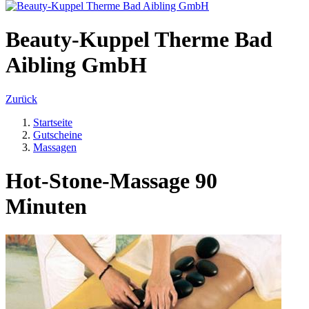
Beauty-Kuppel Therme Bad
Aibling GmbH
Zurück
Startseite
Gutscheine
Massagen
Hot-Stone-Massage 90
Minuten