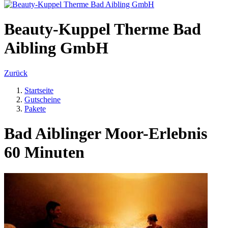
Beauty-Kuppel Therme Bad
Aibling GmbH
Zurück
Startseite
Gutscheine
Pakete
Bad Aiblinger Moor-Erlebnis
60 Minuten