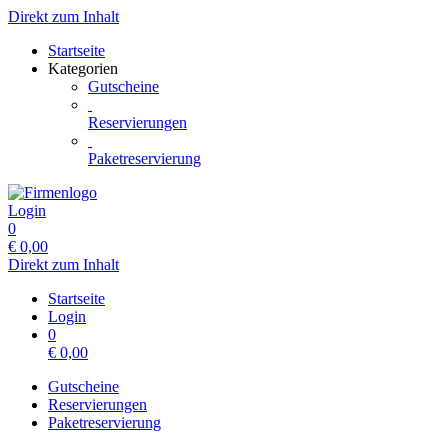
Direkt zum Inhalt
Startseite
Kategorien
Gutscheine
Reservierungen
Paketreservierung
Login
0
€
0,00
Direkt zum Inhalt
Startseite
Login
0
€
0,00
Gutscheine
Reservierungen
Paketreservierung