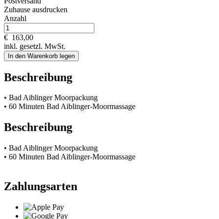
Postversand
Zuhause ausdrucken
Anzahl
€
163,00
inkl. gesetzl. MwSt.
In den Warenkorb legen
Beschreibung
• Bad Aiblinger Moorpackung
• 60 Minuten Bad Aiblinger-Moormassage
Beschreibung
• Bad Aiblinger Moorpackung
• 60 Minuten Bad Aiblinger-Moormassage
Zahlungsarten