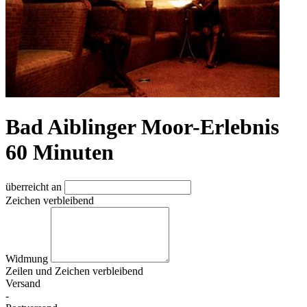
Bad Aiblinger Moor-Erlebnis
60 Minuten
überreicht an
Zeichen verbleibend
Widmung
Zeilen und
Zeichen verbleibend
Versand
-