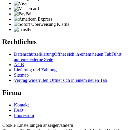
Rechtliches
Datenschutzerklärung
Öffnet sich in einem neuen Tab
Führt
auf eine externe Seite
AGB
Lieferung und Zahlung
Sitemap
Vertrag widerrufen
Öffnet sich in einem neuen Tab
Firma
Kontakt
FAQ
Impressum
Cookie-Einstellungen anzeigen/ändern