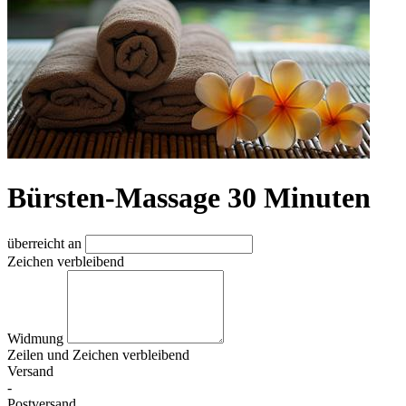
Bürsten-Massage 30 Minuten
überreicht an
Zeichen verbleibend
Widmung
Zeilen und
Zeichen verbleibend
Versand
-
Postversand