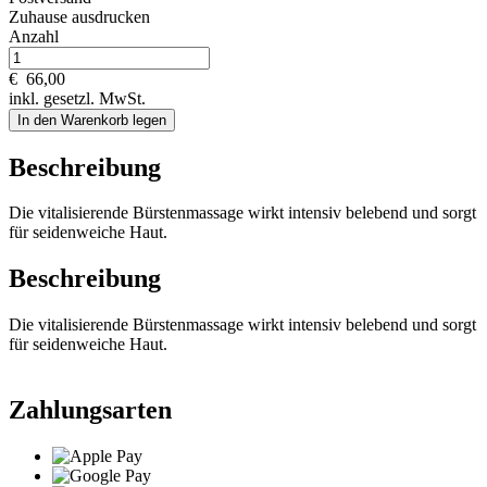
Zuhause ausdrucken
Anzahl
€
66,00
inkl. gesetzl. MwSt.
In den Warenkorb legen
Beschreibung
Die vitalisierende Bürstenmassage wirkt intensiv belebend und sorgt
für seidenweiche Haut.
Beschreibung
Die vitalisierende Bürstenmassage wirkt intensiv belebend und sorgt
für seidenweiche Haut.
Zahlungsarten