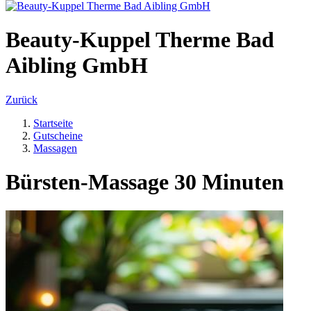
Beauty-Kuppel Therme Bad
Aibling GmbH
Zurück
Startseite
Gutscheine
Massagen
Bürsten-Massage 30 Minuten