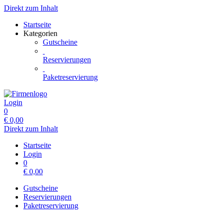
Direkt zum Inhalt
Startseite
Kategorien
Gutscheine
Reservierungen
Paketreservierung
Login
0
€
0,00
Direkt zum Inhalt
Startseite
Login
0
€
0,00
Gutscheine
Reservierungen
Paketreservierung