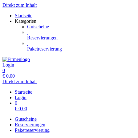
Direkt zum Inhalt
Startseite
Kategorien
Gutscheine
Reservierungen
Paketreservierung
Login
0
€
0,00
Direkt zum Inhalt
Startseite
Login
0
€
0,00
Gutscheine
Reservierungen
Paketreservierung