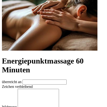
Energiepunktmassage 60
Minuten
überreicht an
Zeichen verbleibend
Widmung