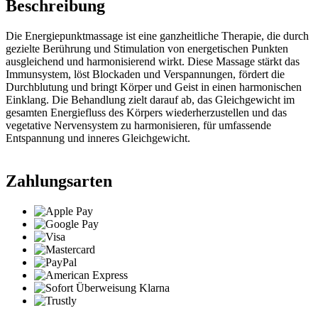
Beschreibung
Die Energiepunktmassage ist eine ganzheitliche Therapie, die durch
gezielte Berührung und Stimulation von energetischen Punkten
ausgleichend und harmonisierend wirkt. Diese Massage stärkt das
Immunsystem, löst Blockaden und Verspannungen, fördert die
Durchblutung und bringt Körper und Geist in einen harmonischen
Einklang. Die Behandlung zielt darauf ab, das Gleichgewicht im
gesamten Energiefluss des Körpers wiederherzustellen und das
vegetative Nervensystem zu harmonisieren, für umfassende
Entspannung und inneres Gleichgewicht.
Zahlungsarten