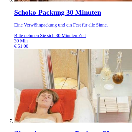
Schoko-Packung 30 Minuten
Eine Verwöhnpackung und ein Fest für alle Sinne.
Bitte nehmen Sie sich 30 Minuten Zeit
30
Min
€
51,00