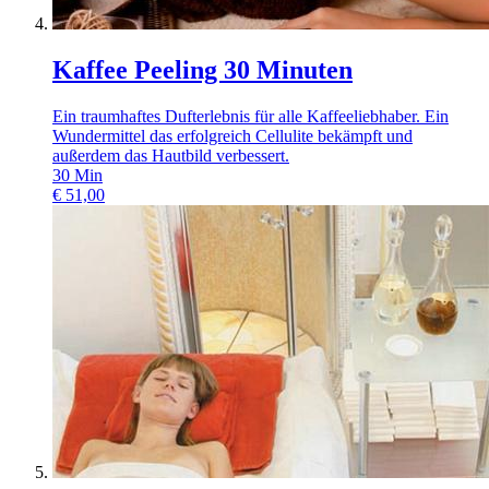
Kaffee Peeling 30 Minuten
Ein traumhaftes Dufterlebnis für alle Kaffeeliebhaber. Ein
Wundermittel das erfolgreich Cellulite bekämpft und
außerdem das Hautbild verbessert.
30
Min
€
51,00