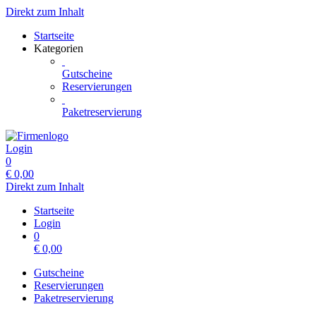
Direkt zum Inhalt
Startseite
Kategorien
Gutscheine
Reservierungen
Paketreservierung
Login
0
€
0,00
Direkt zum Inhalt
Startseite
Login
0
€
0,00
Gutscheine
Reservierungen
Paketreservierung