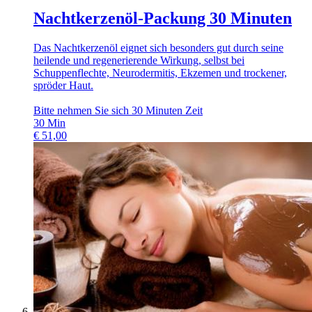
Nachtkerzenöl-Packung 30 Minuten
Das Nachtkerzenöl eignet sich besonders gut durch seine
heilende und regenerierende Wirkung, selbst bei
Schuppenflechte, Neurodermitis, Ekzemen und trockener,
spröder Haut.
Bitte nehmen Sie sich 30 Minuten Zeit
30
Min
€
51,00