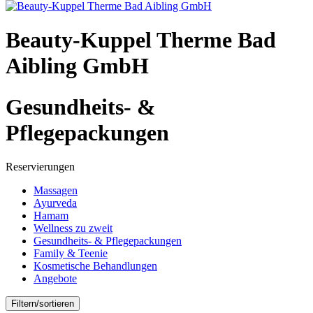
Beauty-Kuppel Therme Bad
Aibling GmbH
Gesundheits- &
Pflegepackungen
Reservierungen
Massagen
Ayurveda
Hamam
Wellness zu zweit
Gesundheits- & Pflegepackungen
Family & Teenie
Kosmetische Behandlungen
Angebote
Filtern/sortieren