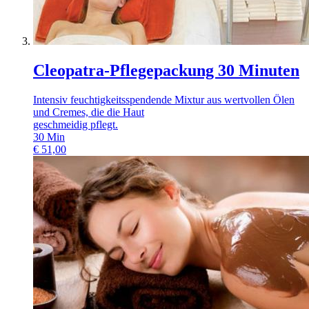
Cleopatra-Pflegepackung 30 Minuten
Intensiv feuchtigkeitsspendende Mixtur aus wertvollen Ölen
und Cremes, die die Haut
geschmeidig pflegt.
30
Min
€
51,00