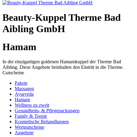
Beauty-Kuppel Therme Bad
Aibling GmbH
Hamam
In der einzigartigen goldenen Hamamkuppel der Therme Bad
Aibling. Diese Angebote beinhalten den Eintritt in die Therme.
Gutscheine
Pakete
Massagen
Ayurveda
Hamam
Wellness zu zweit
Gesundheits- & Pflegepackungen
Family & Teenie
Kosmetische Behandlungen
Wertgutscheine
Angebote