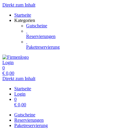
Direkt zum Inhalt
Startseite
Kategorien
Gutscheine
Reservierungen
Paketreservierung
Login
0
€
0,00
Direkt zum Inhalt
Startseite
Login
0
€
0,00
Gutscheine
Reservierungen
Paketreservierung